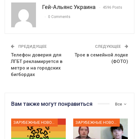
Гей-Альянс Украина
4596 Posts
0 Comments
ПРЕДИДУЩЕЕ
СЛЕДУЮЩЕЕ
Телефон доверия для
Трое в семейной лодке
ЛГБТ рекламируется в
(ФОТО)
метро и на городских
бигбордах
Вам также могут понравиться
Все
ЗАРУБЕЖНЫЕ НОВОСТИ
ЗАРУБЕЖНЫЕ НОВОСТИ