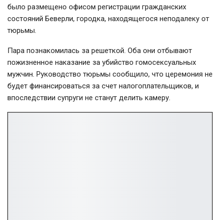
было размещено офисом регистрации гражданских
состояний Беверли, городка, находящегося неподалеку от
тюрьмы.
Пара познакомилась за решеткой. Оба они отбывают
пожизненное наказание за убийство гомосексуальных
мужчин. Руководство тюрьмы сообщило, что церемония не
будет финансироваться за счет налогоплательщиков, и
впоследствии супруги не станут делить камеру.