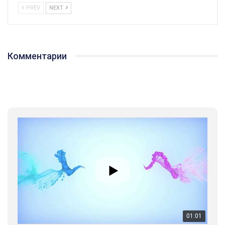
PREV
NEXT
Комментарии
01:01