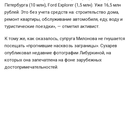
Петербурга (10 млн), Ford Explorer (1,5 млн). Уже 16,5 млн
рублей. Это без учета средств на: строительство дома,
ремонт квартиры, обслуживание автомобиля, еду, воду и
туристические поездки», — отметил активист.
К тому же, как оказалось, супруга Милонова не гнушается
посещать «прогнившие насквозь заграницы». Сухарев
опубликовал недавние фотографии Либуркиной, на
которых она запечатлена на фоне зарубежных
достопримечательностей.