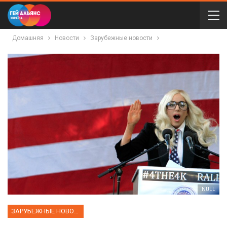
Домашняя
Новости
Зарубежные новости
NULL
ЗАРУБЕЖНЫЕ НОВОСТИ