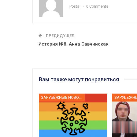
Posts
0 Comments
ПРЕДИДУЩЕЕ
История №8. Анна Савчинская
Вам также могут понравиться
ЗАРУБЕЖНЫЕ НОВОСТИ