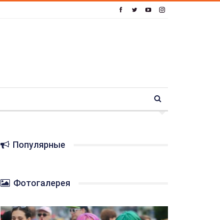
Популярные
Фотогалерея