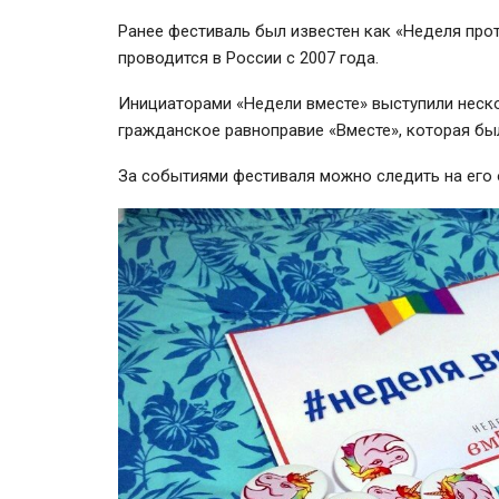
Ранее фестиваль был известен как «Неделя про
проводится в России с 2007 года.
Инициаторами «Недели вместе» выступили неск
гражданское равноправие «Вместе», которая бы
За событиями фестиваля можно следить на его