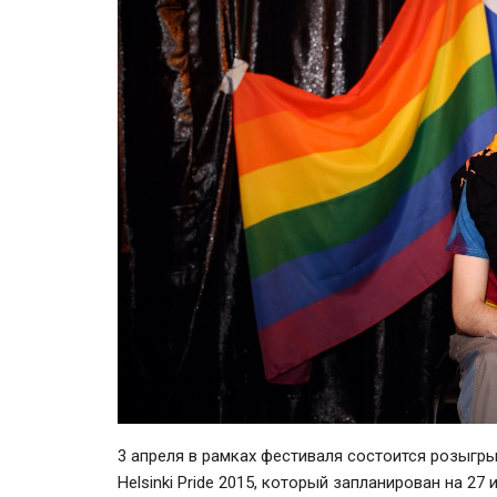
3 апреля в рамках фестиваля состоится розыгр
Helsinki Pride 2015, который запланирован на 27 