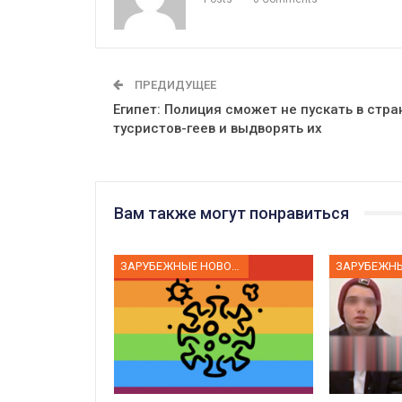
ПРЕДИДУЩЕЕ
Египет: Полиция сможет не пускать в стра
тусристов-геев и выдворять их
Вам также могут понравиться
ЗАРУБЕЖНЫЕ НОВОСТИ