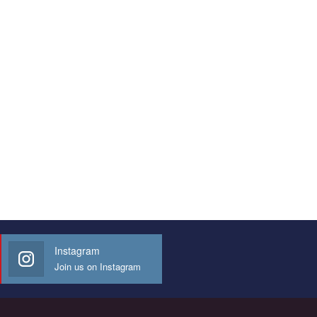
Instagram
Join us on Instagram