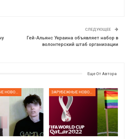
СЛЕДУЮЩЕЕ
ну
Гей-Альянс Украина объявляет набор в
волонтерский штаб организации
Еще От Автора
ЗАРУБЕЖНЫЕ НОВОСТИ
ЗАРУБЕЖНЫЕ НОВОСТИ