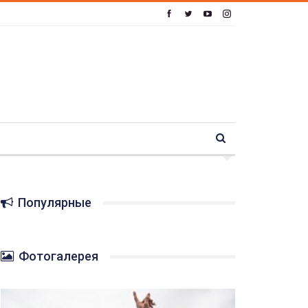
Популярные
Фотогалерея