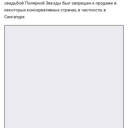
свадьбой Полярной Звезды был запрещен к продаже в
некоторых консервативных странах, в частности, в
Сингапуре.