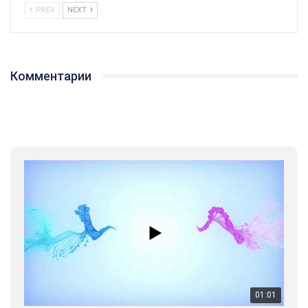
PREV
NEXT
Комментарии
01:01