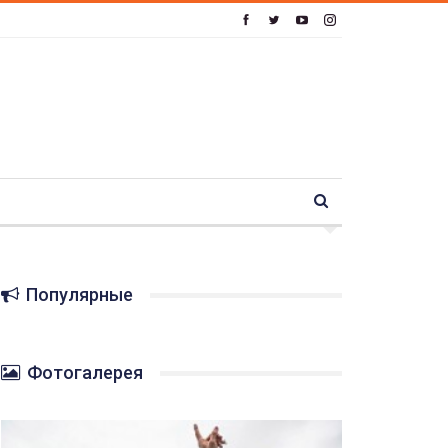
Популярные
Фотогалерея