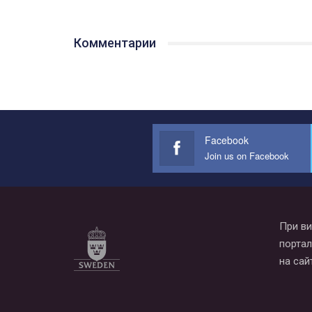
Комментарии
Facebook
Join us on Facebook
При ви
портал
на сай