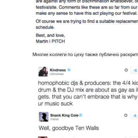
Многие коллеги по цеху также публично раскри