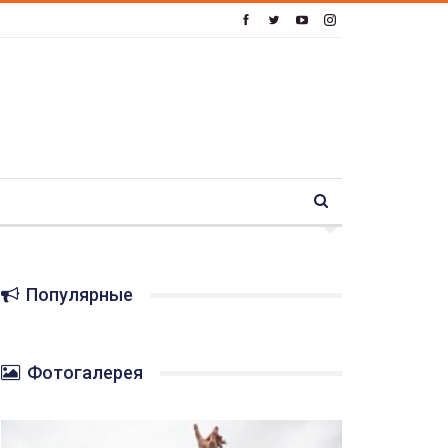
Популярные
Фотогалерея