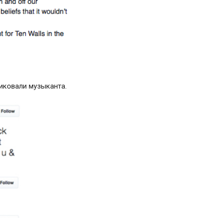
тиковали музыканта.