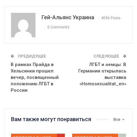
Гей-Альянс Украина
4596 Posts
0 Comments
ПРЕДИДУЩЕЕ
СЛЕДУЮЩЕЕ
В рамках Прайда в
ЛГБТ и немцы: В
Хельсинки прошел
Германии открылась
вечер, посвященный
выставка
положению ЛГБТ в
«Homosexualitat_en»
России
Вам также могут понравиться
Все