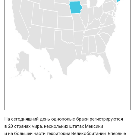
На сегодняшний день однополые браки регистрируются
в 20 странах мира, нескольких штатах Мексики
и на большей части территории Великобритании. Впервые