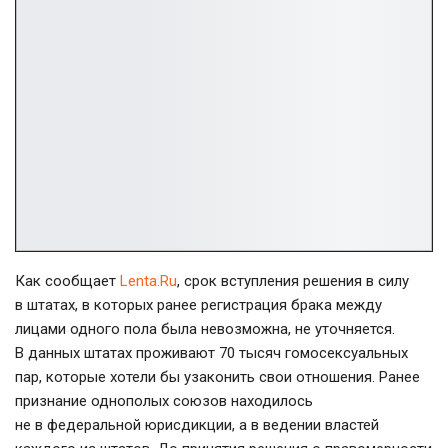
Как сообщает
Lenta.Ru
, срок вступления решения в силу
в штатах, в которых ранее регистрация брака между
лицами одного пола была невозможна, не уточняется.
В данных штатах проживают 70 тысяч гомосексуальных
пар, которые хотели бы узаконить свои отношения. Ранее
признание однополых союзов находилось
не в федеральной юрисдикции, а в ведении властей