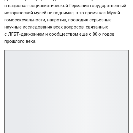
в
национал-социалистической
Германии государственный
исторический музей не поднимал, в то время как Музей
гомосексуальности, напротив, проводил серьезные
научные исследования всех вопросов, связанных
с
ЛГБТ-движением
и сообществом еще с
80-х
годов
прошлого века.