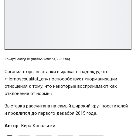
Конвульсатор III фирмы Siemens, 1951 год
Организаторы выставки выражают надежду, что
«Homosexualitat_en» поспособствует «нормализации
отношения к тому, что некоторые воспринимают как
отклонение от нормы».
Выставка рассчитана на самый широкий круг посетителей
и продлится до первого декабря 2015 года.
Автор:
Кира Ковальски