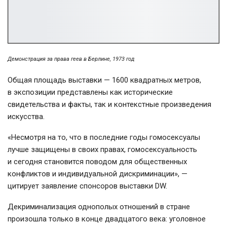
Демонстрация за права геев в Берлине, 1973 год
Общая площадь выставки — 1600 квадратных метров,
в экспозиции представлены как исторические
свидетельства и факты, так и контекстные произведения
искусства.
«Несмотря на то, что в последние годы гомосексуалы
лучше защищены в своих правах, гомосексуальность
и сегодня становится поводом для общественных
конфликтов и индивидуальной дискриминации», —
цитирует заявление спонсоров выставки DW.
Декриминализация однополых отношений в стране
произошла только в конце двадцатого века: уголовное