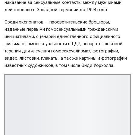
наказание за сексуальные контакты между мужчинами
действовало в Западной Германии до 1994 года.
Среди экспонатов — просветительские брошюры,
изданные первыми гомосексуальными гражданскими
инициативами, сценарий единственного официального
фильма о гомосексуальности в ГДР, аппараты шоковой
терапии для «лечения гомосексуализма», фотографии,
видео, листовки, плакаты, а так же картины и фотографии
известных художников, в том числе Энди Уорхолла.