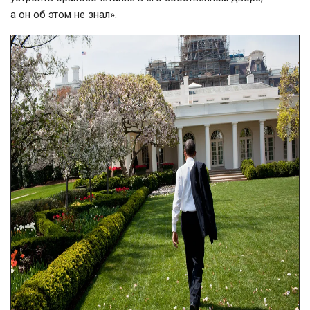
а он об этом не знал».