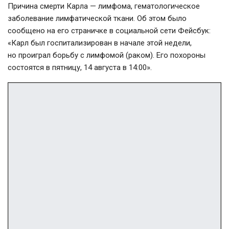
Причина смерти Карла — лимфома, гематологическое
заболевание лимфатической ткани. Об этом было
сообщено на его страничке в социальной сети Фейсбук:
«Карл был госпитализирован в начале этой недели,
но проиграл борьбу с лимфомой (раком). Его похороны
состоятся в пятницу, 14 августа в 14:00».