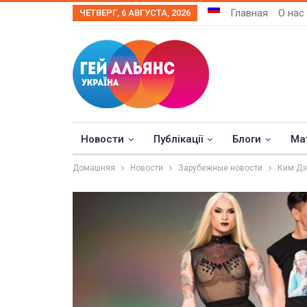
Главная
О нас
ЧЕТВЕРГ, 6 АВГУСТА, 2026
Новости
Публікації
Блоги
Ма
Домашняя
Новости
Зарубежные новости
Ким Дэ