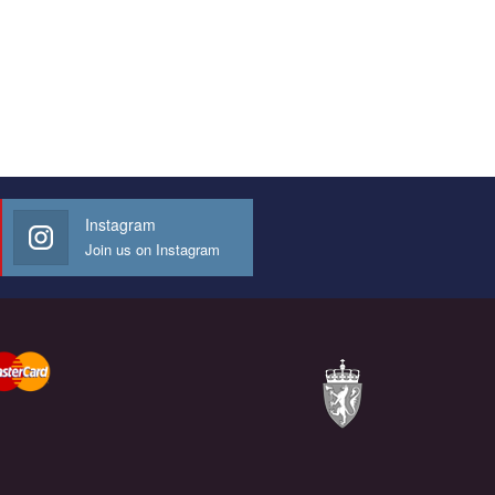
Instagram
Join us on Instagram