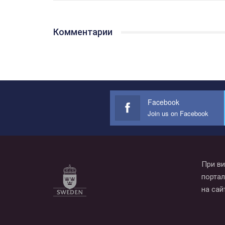
Комментарии
Facebook
Join us on Facebook
При ви
портал
на сай