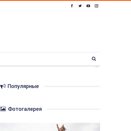
Популярные
Фотогалерея