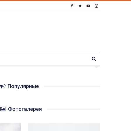
Популярные
Фотогалерея