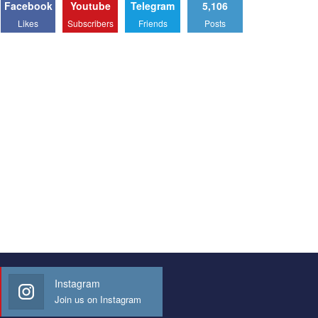
Facebook
Youtube
Telegram
5,106
Likes
Subscribers
Friends
Posts
Instagram
Join us on Instagram