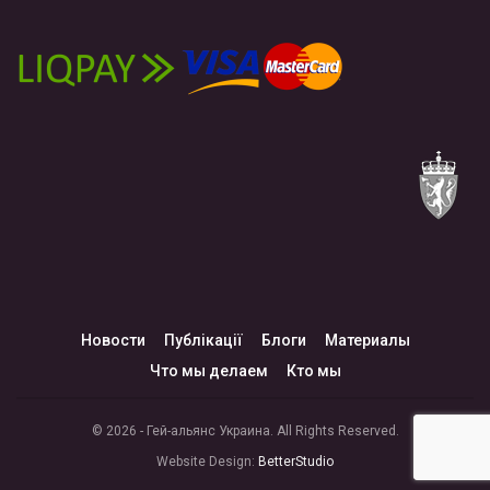
Новости
Публікації
Блоги
Материалы
Что мы делаем
Кто мы
© 2026 - Гей-альянс Украина. All Rights Reserved.
Website Design:
BetterStudio