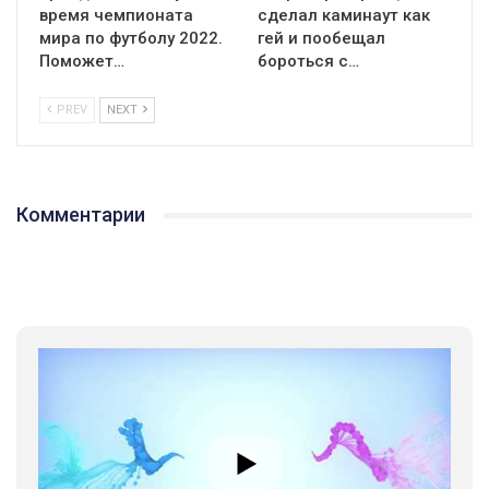
время чемпионата
сделал каминаут как
мира по футболу 2022.
гей и пообещал
Поможет…
бороться с…
PREV
NEXT
Комментарии