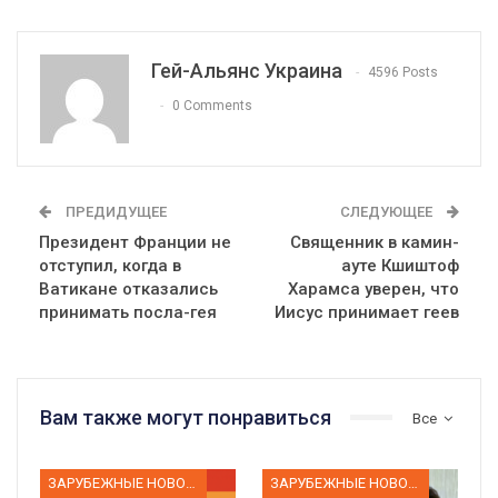
Гей-Альянс Украина
4596 Posts
0 Comments
ПРЕДИДУЩЕЕ
СЛЕДУЮЩЕЕ
Президент Франции не
Священник в камин-
отступил, когда в
ауте Кшиштоф
Ватикане отказались
Харамса уверен, что
принимать посла-гея
Иисус принимает геев
Вам также могут понравиться
Все
ЗАРУБЕЖНЫЕ НОВОСТИ
ЗАРУБЕЖНЫЕ НОВОСТИ