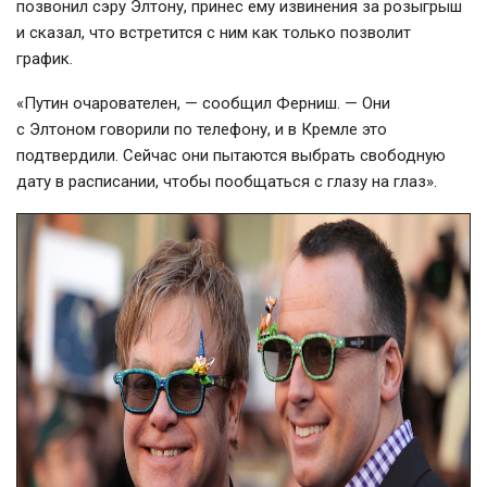
позвонил сэру Элтону, принес ему извинения за розыгрыш
и сказал, что встретится с ним как только позволит
график.
«Путин очарователен, — сообщил Ферниш. — Они
с Элтоном говорили по телефону, и в Кремле это
подтвердили. Сейчас они пытаются выбрать свободную
дату в расписании, чтобы пообщаться с глазу на глаз».