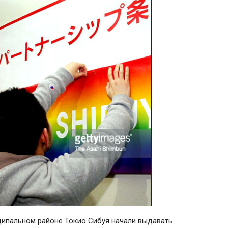
ципальном районе Токио Сибуя начали выдавать