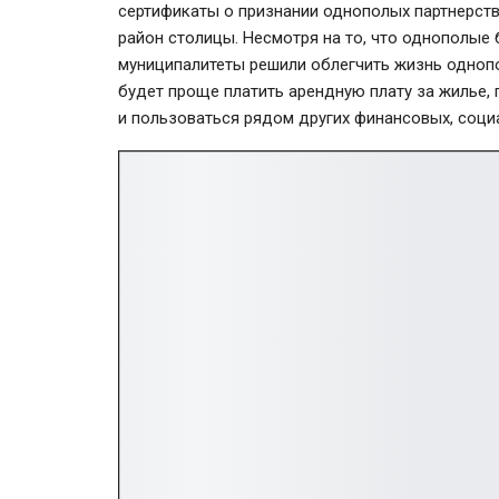
сертификаты о признании однополых партнерств
район столицы. Несмотря на то, что однополые
муниципалитеты решили облегчить жизнь однопо
будет проще платить арендную плату за жилье, 
и пользоваться рядом других финансовых, соци