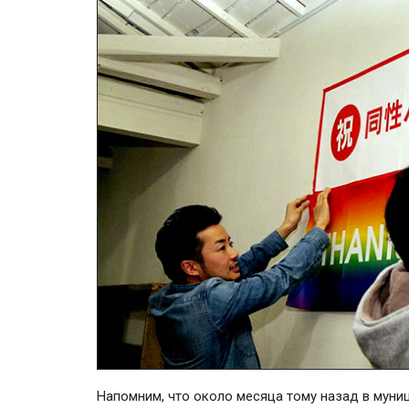
Напомним, что около месяца тому назад в муни