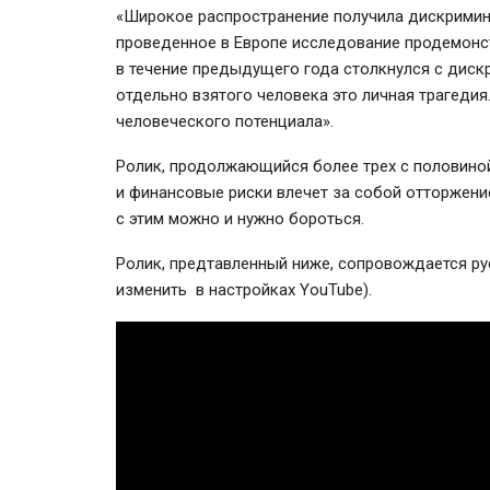
«Широкое распространение получила дискримина
проведенное в Европе исследование продемонс
в течение предыдущего года столкнулся с диск
отдельно взятого человека это личная трагедия
человеческого потенциала».
Ролик, продолжающийся более трех с половиной
и финансовые риски влечет за собой отторжен
с этим можно и нужно бороться.
Ролик, предтавленный ниже, сопровождается ру
изменить в настройках YouTube).