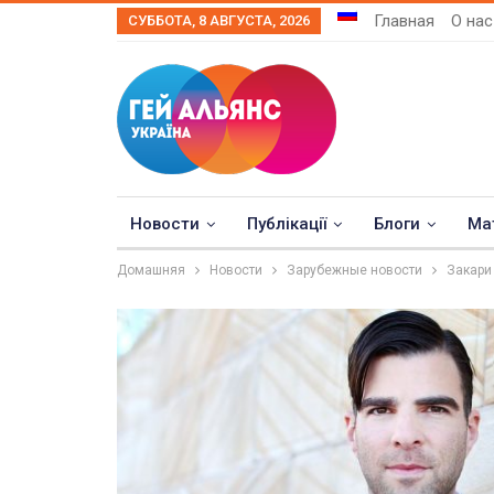
Главная
О нас
СУББОТА, 8 АВГУСТА, 2026
Новости
Публікації
Блоги
Ма
Домашняя
Новости
Зарубежные новости
Закари