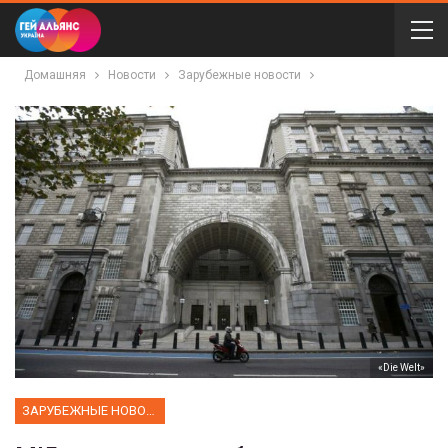
Домашняя
Новости
Зарубежные новости
«Die Welt»
ЗАРУБЕЖНЫЕ НОВОСТИ