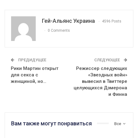
Гей-Альянс Украина
4596 Posts
0 Comments
ПРЕДИДУЩЕЕ
СЛЕДУЮЩЕЕ
Рики Мартин открыт
Режиссер следующих
для секса с
«Звездных войн»
женщиной, но…
вывесил в Твиттере
целующихся Дэмерона
и Финна
Вам также могут понравиться
Все