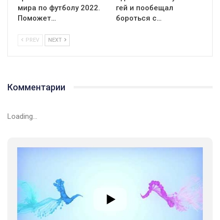
мира по футболу 2022.
гей и пообещал
Поможет…
бороться с…
PREV
NEXT
Комментарии
Loading...