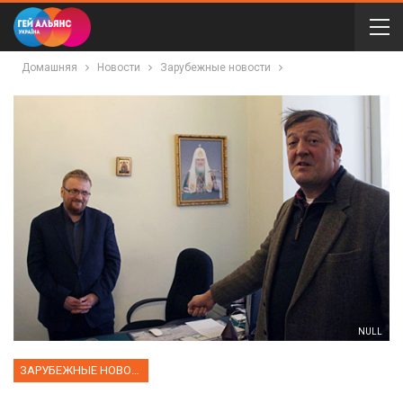
Домашняя
Новости
Зарубежные новости
NULL
ЗАРУБЕЖНЫЕ НОВОСТИ