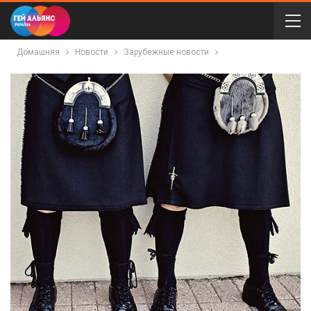
Домашняя
Новости
Зарубежные новости