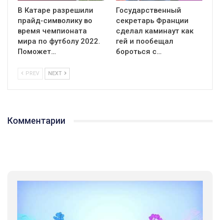
В Катаре разрешили
Государственный
прайд-символику во
секретарь Франции
время чемпионата
сделал каминаут как
мира по футболу 2022.
гей и пообещал
Поможет…
бороться с…
PREV
NEXT
Комментарии