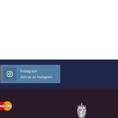
Instagram
Join us on Instagram