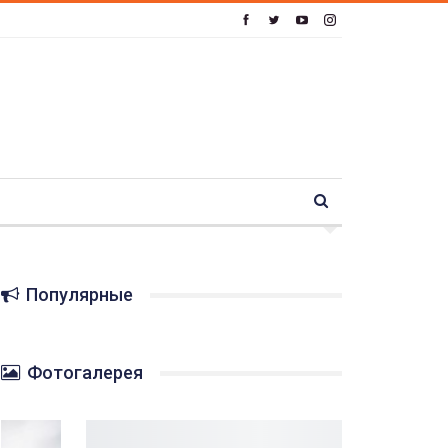
Популярные
Фотогалерея