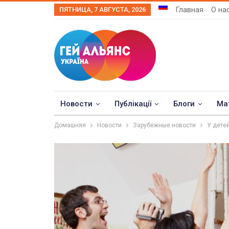
Главная
О на
ПЯТНИЦА, 7 АВГУСТА, 2026
Новости
Публікації
Блоги
Ма
Домашняя
Новости
Зарубежные новости
У дете