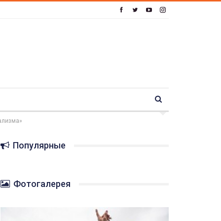
ализма»
Популярные
Фотогалерея