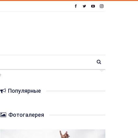
?
Популярные
Фотогалерея