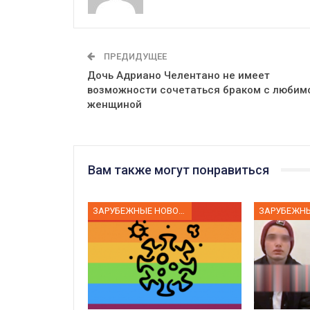
ПРЕДИДУЩЕЕ
Дочь Адриано Челентано не имеет
возможности сочетаться браком с любим
женщиной
Вам также могут понравиться
ЗАРУБЕЖНЫЕ НОВОСТИ