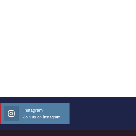
Instagram
Join us on Instagram