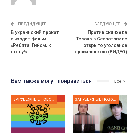
ПРЕДИДУЩЕЕ
СЛЕДУЮЩЕЕ
В украинский прокат
Против скинхеда
выходит фильм
Тесака в Севастополе
«Ребята, Гийом, к
открыто уголовное
столу!»
производство (ВИДЕО)
Вам также могут понравиться
Все
ЗАРУБЕЖНЫЕ НОВОСТИ
ЗАРУБЕЖНЫЕ НОВОСТИ