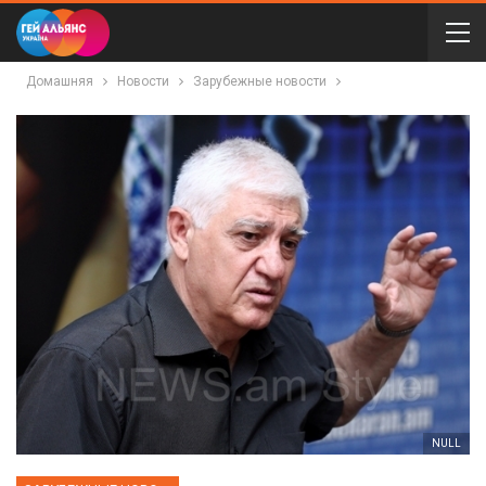
Домашняя
Новости
Зарубежные новости
NULL