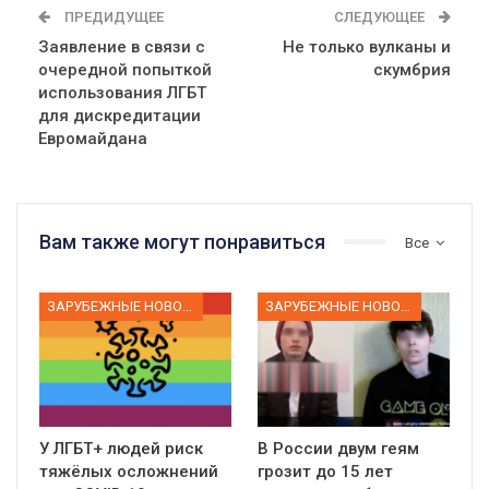
ПРЕДИДУЩЕЕ
СЛЕДУЮЩЕЕ
Заявление в связи с
Не только вулканы и
очередной попыткой
скумбрия
использования ЛГБТ
для дискредитации
Евромайдана
Вам также могут понравиться
Все
ЗАРУБЕЖНЫЕ НОВОСТИ
ЗАРУБЕЖНЫЕ НОВОСТИ
У ЛГБТ+ людей риск
В России двум геям
тяжёлых осложнений
грозит до 15 лет