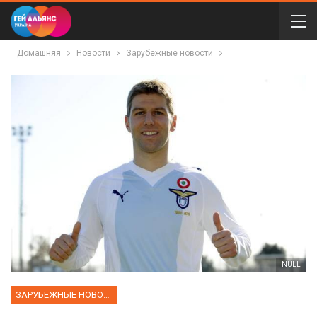
Домашняя
Новости
Зарубежные новости
NULL
ЗАРУБЕЖНЫЕ НОВОСТИ