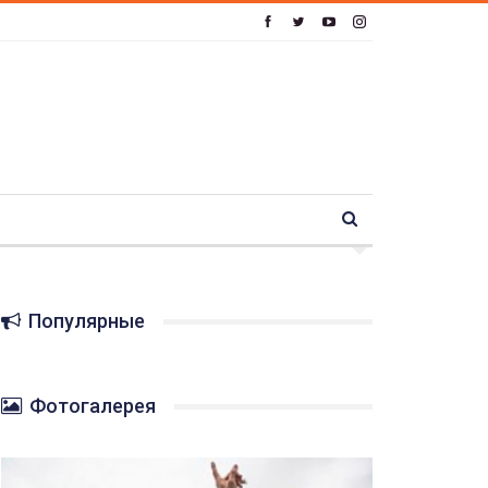
Популярные
Фотогалерея