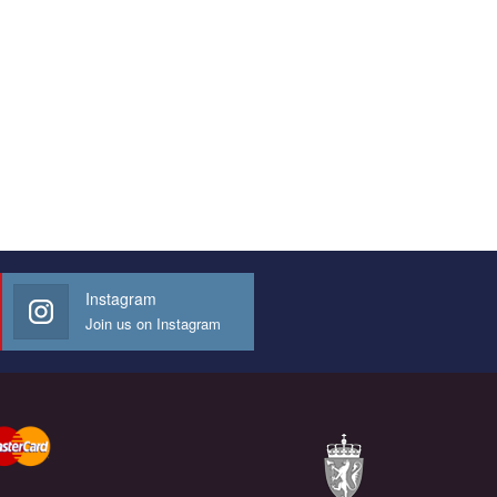
Instagram
Join us on Instagram