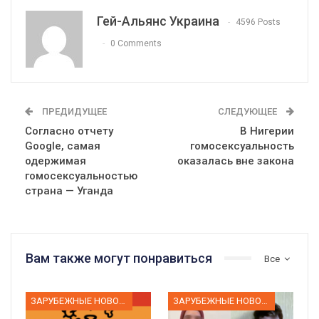
Гей-Альянс Украина
4596 Posts
0 Comments
ПРЕДИДУЩЕЕ
СЛЕДУЮЩЕЕ
Согласно отчету
В Нигерии
Google, самая
гомосексуальность
одержимая
оказалась вне закона
гомосексуальностью
страна — Уганда
Вам также могут понравиться
Все
ЗАРУБЕЖНЫЕ НОВОСТИ
ЗАРУБЕЖНЫЕ НОВОСТИ