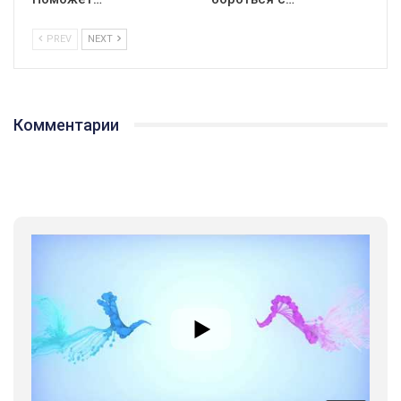
PREV
NEXT
Комментарии