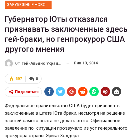
ЗАРУБЕЖНЫЕ НОВОСТИ
Губернатор Юты отказался
признавать заключенные здесь
гей-браки, но генпрокурор США
другого мнения
Янв 13, 2014
От
Гей-Альянс Украина
697
0
Поделиться
Федеральное правительство США будет признавать
заключенные в штате Юта браки, несмотря на решение
властей самого штата не делать этого. Официальное
заявление по ситуации прозвучало из уст генерального
прокурора страны Эрика Холдера.