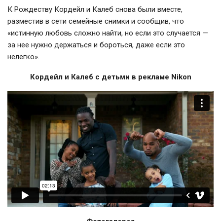
К Рождеству Кордейл и Калеб снова были вместе,
разместив в сети семейные снимки и сообщив, что
«истинную любовь сложно найти, но если это случается —
за нее нужно держаться и бороться, даже если это
нелегко».
Кордейл и Калеб с детьми в рекламе Nikon