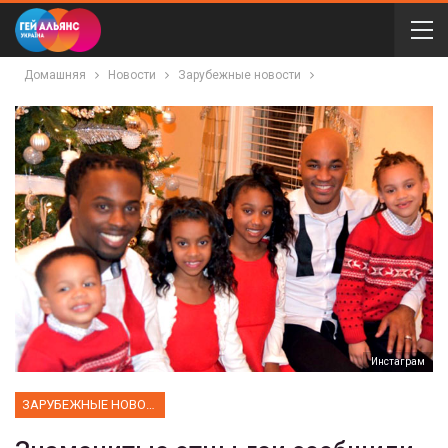
Домашняя
Новости
Зарубежные новости
Инстаграм
ЗАРУБЕЖНЫЕ НОВОСТИ