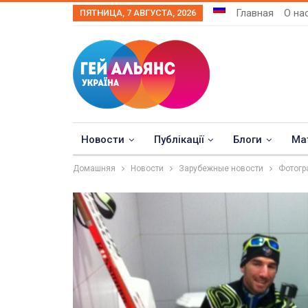
Главная
О на
ПЯТНИЦА, 7 АВГУСТА, 2026
Новости
Публікації
Блоги
Ма
Домашняя
Новости
Зарубежные новости
Фотогр