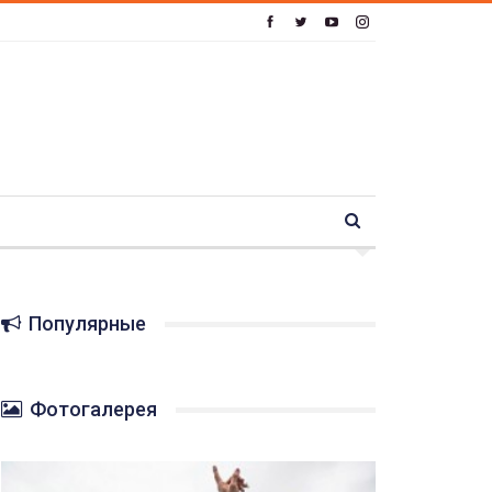
Популярные
Фотогалерея