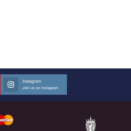
Instagram
Join us on Instagram