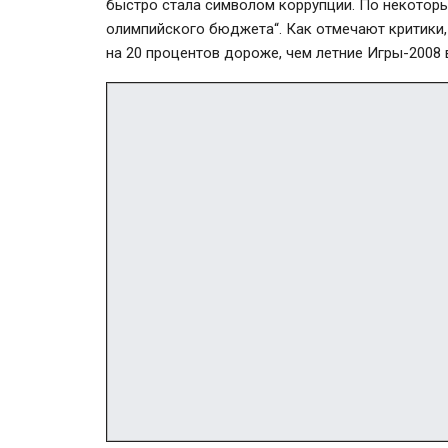
быстро стала символом коррупции. По некоторы
олимпийского бюджета“. Как отмечают критики,
на 20 процентов дороже, чем летние Игры-2008 