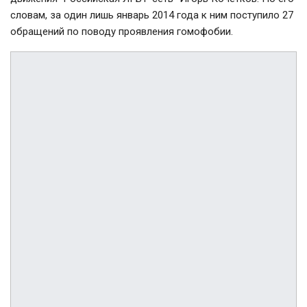
словам, за один лишь январь 2014 года к ним поступило 27
обращений по поводу проявления гомофобии.