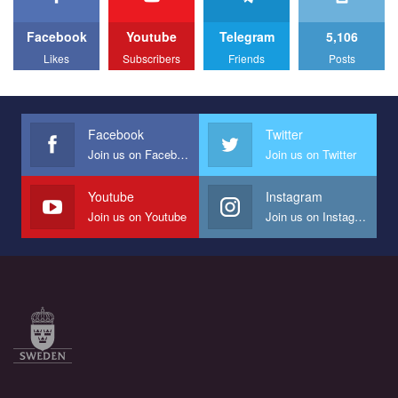
Facebook
Youtube
Telegram
5,106
Likes
Subscribers
Friends
Posts
Facebook
Twitter
Join us on Facebook
Join us on Twitter
Youtube
Instagram
Join us on Youtube
Join us on Instagram