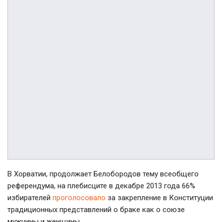
В Хорватии, продолжает Белобородов тему всеобщего
референдума, на плебисците в декабре 2013 года 66%
избирателей
проголосовало
за закрепление в Конституции
традиционных представлений о браке как о союзе
мужчины и женщины.