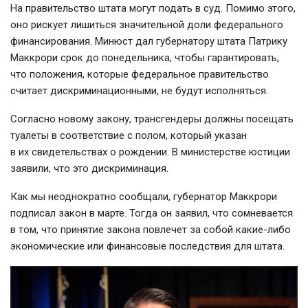
На правительство штата могут подать в суд. Помимо этого,
оно рискует лишиться значительной доли федерального
финансирования. Минюст дал губернатору штата Патрику
Маккрори срок до понедельника, чтобы гарантировать,
что положения, которые федеральное правительство
считает дискриминационными, не будут исполняться.
Согласно новому закону, трансгендеры должны посещать
туалеты в соответствие с полом, который указан
в их свидетельствах о рождении. В министерстве юстиции
заявили, что это дискриминация.
Как мы неоднократно сообщали, губернатор Маккрори
подписал закон в марте. Тогда он заявил, что сомневается
в том, что принятие закона повлечет за собой
какие-либо
экономические или финансовые последствия для штата.