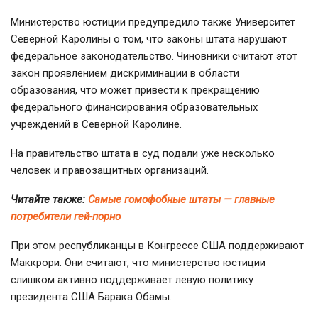
Министерство юстиции предупредило также Университет
Северной Каролины о том, что законы штата нарушают
федеральное законодательство. Чиновники считают этот
закон проявлением дискриминации в области
образования, что может привести к прекращению
федерального финансирования образовательных
учреждений в Северной Каролине.
На правительство штата в суд подали уже несколько
человек и правозащитных организаций.
Читайте также:
Самые гомофобные штаты — главные
потребители гей-порно
При этом республиканцы в Конгрессе США поддерживают
Маккрори. Они считают, что министерство юстиции
слишком активно поддерживает левую политику
президента США Барака Обамы.