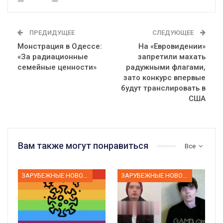
ПРЕДИДУЩЕЕ
СЛЕДУЮЩЕЕ
Монстрация в Одессе:
На «Евровидении»
«За радиационные
запретили махать
семейные ценности»
радужными флагами,
зато конкурс впервые
будут транслировать в
США
Вам также могут понравиться
Все
ЗАРУБЕЖНЫЕ НОВОСТИ
ЗАРУБЕЖНЫЕ НОВОСТИ