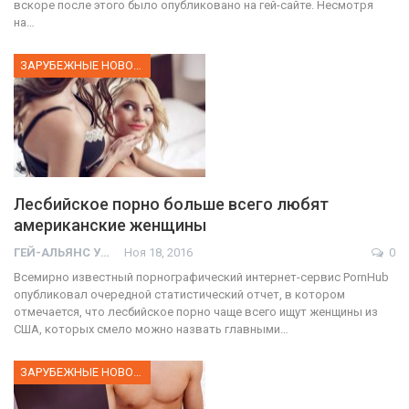
вскоре после этого было опубликовано на гей-сайте. Несмотря
на…
ЗАРУБЕЖНЫЕ НОВОСТИ
Лесбийское порно больше всего любят
американские женщины
ГЕЙ-АЛЬЯНС УКРАИНА
Ноя 18, 2016
0
Всемирно известный порнографический интернет-сервис PornHub
опубликовал очередной статистический отчет, в котором
отмечается, что лесбийское порно чаще всего ищут женщины из
США, которых смело можно назвать главными…
ЗАРУБЕЖНЫЕ НОВОСТИ