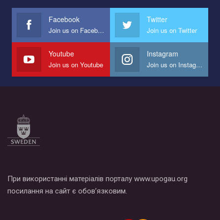
Facebook
Twitter
Join us on Facebook
Join us on Twitter
Youtube
Instagram
Join us on Youtube
Join us on Instagram
При використанні матеріалів порталу www.upogau.org
посилання на сайт є обов’язковим.