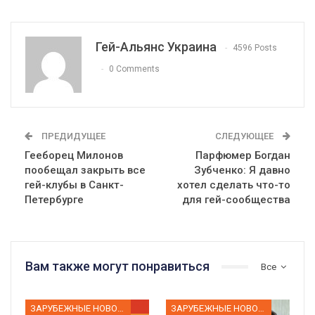
Гей-Альянс Украина
4596 Posts
0 Comments
ПРЕДИДУЩЕЕ
СЛЕДУЮЩЕЕ
Гееборец Милонов
Парфюмер Богдан
пообещал закрыть все
Зубченко: Я давно
гей-клубы в Санкт-
хотел сделать что-то
Петербурге
для гей-сообщества
Вам также могут понравиться
Все
ЗАРУБЕЖНЫЕ НОВОСТИ
ЗАРУБЕЖНЫЕ НОВОСТИ