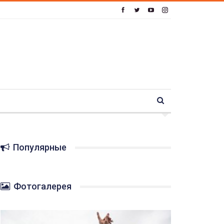
Популярные
Фотогалерея