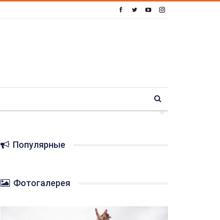
Популярные
Фотогалерея