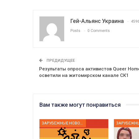
Гей-Альянс Украина
459
Posts
0 Comments
ПРЕДИДУЩЕЕ
Результаты опроса активистов Queer Hom
осветили на житомирском канале СК1
Вам также могут понравиться
ЗАРУБЕЖНЫЕ НОВОСТИ