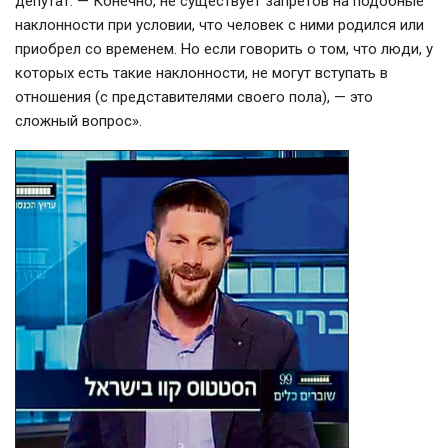
депутат. — Конечно, не существует запретов на подобные
наклонности при условии, что человек с ними родился или
приобрел со временем. Но если говорить о том, что люди, у
которых есть такие наклонности, не могут вступать в
отношения (с представителями своего пола), — это
сложный вопрос».