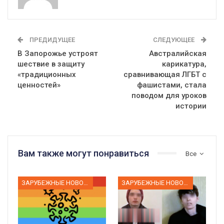
ПРЕДИДУЩЕЕ
СЛЕДУЮЩЕЕ
В Запорожье устроят
Австралийская
шествие в защиту
карикатура,
«традиционных
сравнивающая ЛГБТ с
ценностей»
фашистами, стала
поводом для уроков
истории
Вам также могут понравиться
Все
ЗАРУБЕЖНЫЕ НОВОСТИ
ЗАРУБЕЖНЫЕ НОВОСТИ