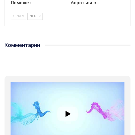
Поможет…
бороться с…
PREV
NEXT
Комментарии