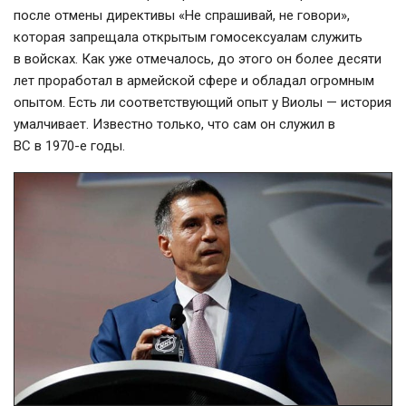
после отмены директивы «Не спрашивай, не говори»,
которая запрещала открытым гомосексуалам служить
в войсках. Как уже отмечалось, до этого он более десяти
лет проработал в армейской сфере и обладал огромным
опытом. Есть ли соответствующий опыт у Виолы — история
умалчивает. Известно только, что сам он служил в
ВС в
1970-е
годы.