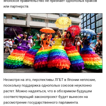
японское правительство не признает однополых браков
или партнерств.
Несмотря на это, перспективы ЛГБТ в Японии неплохие,
поскольку поддержка однополых союзов неуклонно
растет. Можно надеяться, что в обозримом будущем
соответствующий законопроект будет вынесен на
рассмотрение государственного парламента.