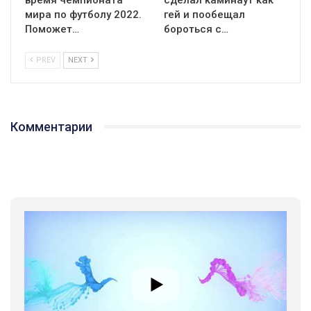
мира по футболу 2022.
гей и пообещал
Поможет…
бороться с…
PREV
NEXT
Комментарии