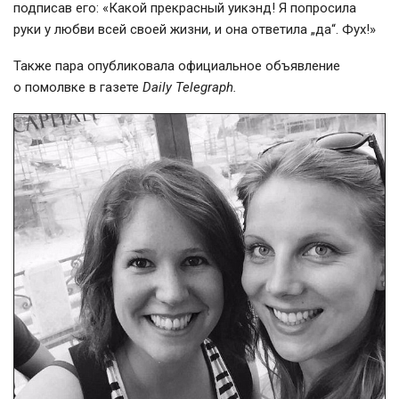
подписав его: «Какой прекрасный уикэнд! Я попросила
руки у любви всей своей жизни, и она ответила „да“. Фух!»
Также пара опубликовала официальное объявление
о помолвке в газете
Daily Telegraph.