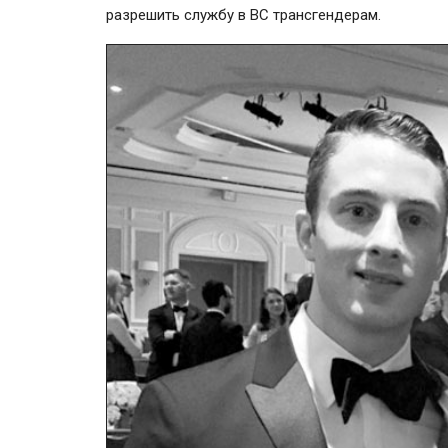
разрешить службу в ВС трансгендерам.