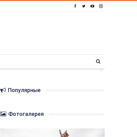
Популярные
Фотогалерея