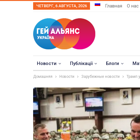
Главная
О нас
ЧЕТВЕРГ, 6 АВГУСТА, 2026
Новости
Публікації
Блоги
Ма
Домашняя
Новости
Зарубежные новости
Трамп 