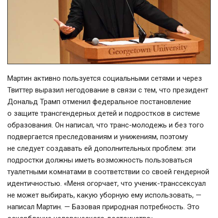
Мартин активно пользуется социальными сетями и через
Твиттер выразил негодование в связи с тем, что президент
Дональд Трамп отменил федеральное постановление
о защите трансгендерных детей и подростков в системе
образования. Он написал, что транс-молодежь и без того
подвергается преследованиям и унижениям, поэтому
не следует создавать ей дополнительных проблем: эти
подростки должны иметь возможность пользоваться
туалетными комнатами в соответствии со своей гендерной
идентичностью. «Меня огорчает, что ученик-транссексуал
не может выбирать, какую уборную ему использовать, —
написал Мартин. — Базовая природная потребность. Это