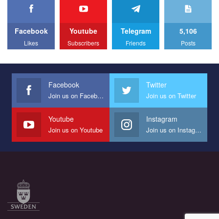
Facebook
Youtube
Telegram
5,106
Likes
Subscribers
Friends
Posts
Facebook
Twitter
Join us on Facebook
Join us on Twitter
Youtube
Instagram
Join us on Youtube
Join us on Instagram