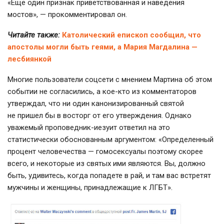
«Еще один признак приветствованная и наведения
мостов», — прокомментировал он.
Читайте также:
Католический епископ сообщил, что
апостолы могли быть геями, а Мария Магдалина —
лесбиянкой
Многие пользователи соцсети с мнением Мартина об этом
событии не согласились, а кое-кто из комментаторов
утверждал, что ни один канонизированный святой
не пришел бы в восторг от его утверждения. Однако
уважемый проповедник-иезуит ответил на это
статистически обоснованным аргументом: «Определенный
процент человечества — гомосексуалы поэтому скорее
всего, и некоторые из святых ими являются. Вы, должно
быть, удивитесь, когда попадете в рай, и там вас встретят
мужчины и женщины, принадлежащие к ЛГБТ».