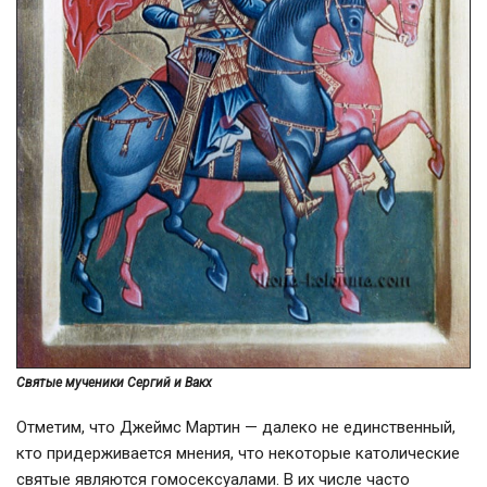
Святые мученики Сергий и Вакх
Отметим, что Джеймс Мартин — далеко не единственный,
кто придерживается мнения, что некоторые католические
святые являются гомосексуалами. В их числе часто