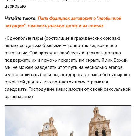
церковью.
Читайте также:
Папа Франциск заговорил о "необычной
ситуации": гомосексуальных детях и их семьях
«Однополые пары (состоящие в гражданских союзах)
являются детьми божиими — точно так же, как и все
остальные. Они проходят свой путь, и церковь должна
поддержать их и помочь показать им скрытый лик Божий.
Мы не можем разделять этот путь на несколько этапов
и устанавливать барьеры, эта дорога должна быть широко
открытой для тех, кто
по-настоящему
стремится
следовать Господу вне зависимости от своей сексуальной
организации».