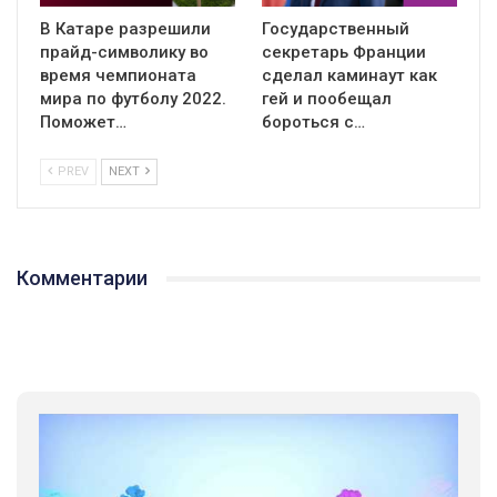
В Катаре разрешили
Государственный
прайд-символику во
секретарь Франции
время чемпионата
сделал каминаут как
мира по футболу 2022.
гей и пообещал
Поможет…
бороться с…
PREV
NEXT
Комментарии