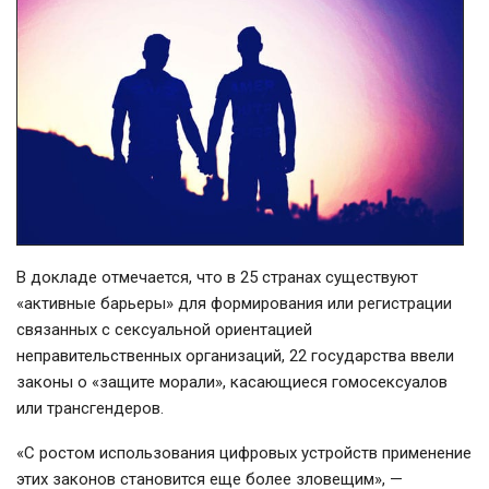
В докладе отмечается, что в 25 странах существуют
«активные барьеры» для формирования или регистрации
связанных с сексуальной ориентацией
неправительственных организаций, 22 государства ввели
законы о «защите морали», касающиеся гомосексуалов
или трансгендеров.
«С ростом использования цифровых устройств применение
этих законов становится еще более зловещим», —