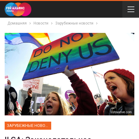
Домашняя
Новости
Зарубежные новости
listovative.com
ЗАРУБЕЖНЫЕ НОВОСТИ