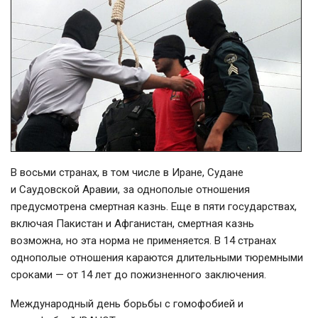
В восьми странах, в том числе в Иране, Судане
и Саудовской Аравии, за однополые отношения
предусмотрена смертная казнь. Еще в пяти государствах,
включая Пакистан и Афганистан, смертная казнь
возможна, но эта норма не применяется. В 14 странах
однополые отношения караются длительными тюремными
сроками — от 14 лет до пожизненного заключения.
Международный день борьбы с гомофобией и