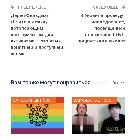
ПРЕДИДУЩЕЕ
СЛЕДУЮЩЕЕ
Дарья Фельдман:
В Украине проведут
«Считаю музыку
исследование,
потрясающим
посвященное
инструментом для
положению ЛГБТ-
активизма — это язык,
подростков в школах
понятный и доступный
всем»
Вам также могут понравиться
Все
ЗАРУБЕЖНЫЕ НОВОСТИ
ЗАРУБЕЖНЫЕ НОВОСТИ