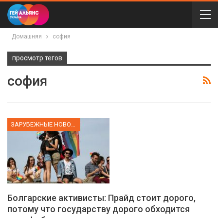
Домашняя
софия
просмотр тегов
софия
ЗАРУБЕЖНЫЕ НОВОСТИ
Болгарские активисты: Прайд стоит дорого,
потому что государству дорого обходится