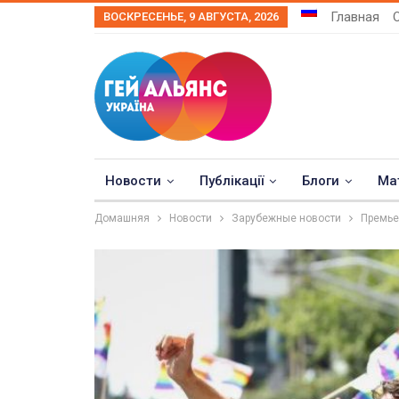
Главная
ВОСКРЕСЕНЬЕ, 9 АВГУСТА, 2026
Новости
Публікації
Блоги
Ма
Домашняя
Новости
Зарубежные новости
Премье