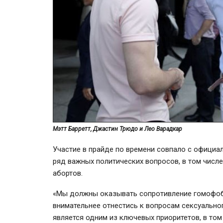
Мэтт Барретт, Джастин Трюдо и Лео Варадкар
Участие в прайде по времени совпало с официа
ряд важных политических вопросов, в том числе
абортов.
«Мы должны оказывать сопротивление гомофоби
внимательнее отнестись к вопросам сексуально
является одним из ключевых приоритетов, в том