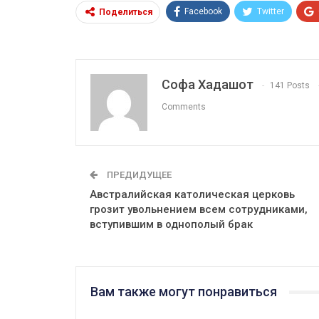
Facebook
Twitter
Поделиться
Софа Хадашот
141 Posts
Comments
ПРЕДИДУЩЕЕ
Австралийская католическая церковь
грозит увольнением всем сотрудниками,
вступившим в однополый брак
Вам также могут понравиться